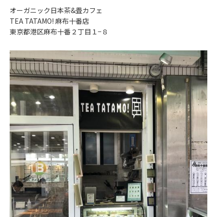
オーガニック日本茶&畳カフェ
TEA TATAMO! 麻布十番店
東京都港区麻布十番２丁目１−８