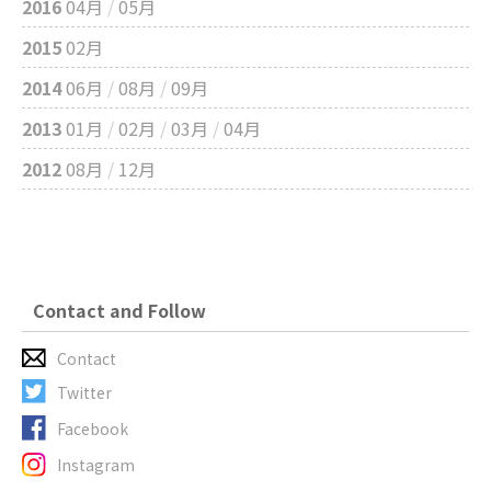
2016
04月
/
05月
2015
02月
2014
06月
/
08月
/
09月
2013
01月
/
02月
/
03月
/
04月
2012
08月
/
12月
Contact and Follow
Contact
Twitter
Facebook
Instagram