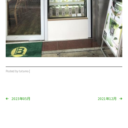
Posted by tatamo |
2023年05月
2021年12月