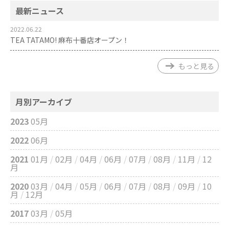
最新ニュース
2022.06.22
TEA TATAMO! 麻布十番店オープン！
もっと見る
月別アーカイブ
2023
05月
2022
06月
2021
01月
/
02月
/
04月
/
06月
/
07月
/
08月
/
11月
/
12
月
2020
03月
/
04月
/
05月
/
06月
/
07月
/
08月
/
09月
/
10
月
/
12月
2017
03月
/
05月