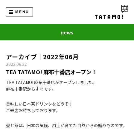
MENU
news
アーカイブ｜2022年06月
2022.06.22
TEA TATAMO! 麻布十番店オープン！
TEA TATAMO! 麻布十番店がオープンしました。
麻布十番駅からすぐです。
美味しい日本茶ドリンクをどうぞ！
ご来店お待ちしております。
畳と茶は、日本の気候、風土が育てた自然からの贈りものです。