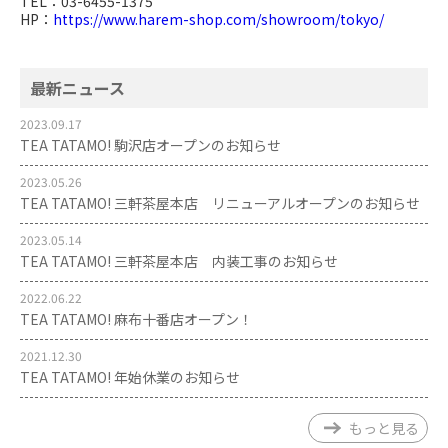
TEL：03-6455-1375
HP：
https://www.harem-shop.com/showroom/tokyo/
最新ニュース
2023.09.17
TEA TATAMO! 駒沢店オープンのお知らせ
2023.05.26
TEA TATAMO! 三軒茶屋本店 リニューアルオープンのお知らせ
2023.05.14
TEA TATAMO! 三軒茶屋本店 内装工事のお知らせ
2022.06.22
TEA TATAMO! 麻布十番店オープン！
2021.12.30
TEA TATAMO! 年始休業のお知らせ
もっと見る