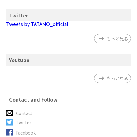
Twitter
Tweets by TATAMO_official
もっと見る
Youtube
もっと見る
Contact and Follow
Contact
Twitter
Facebook