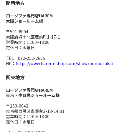
関西地方
ローソファ専門店HAREM
大阪ショールーム様
〒591-8004
大阪府堺市北区蔵前町1-17-1
営業時間：11:00~18:00
定休日：水曜日
TEL：072-252-2625
HP：
https://www.harem-shop.com/showroom/osaka/
関東地方
ローソファ専門店HAREM
東京・中目黒ショールーム様
〒153-0042
東京都目黒区青葉台3-13-14 B1
営業時間：11:00~18:00
定休日：水曜日